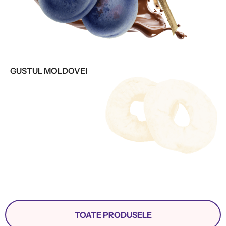
GUSTUL MOLDOVEI
TOATE PRODUSELE